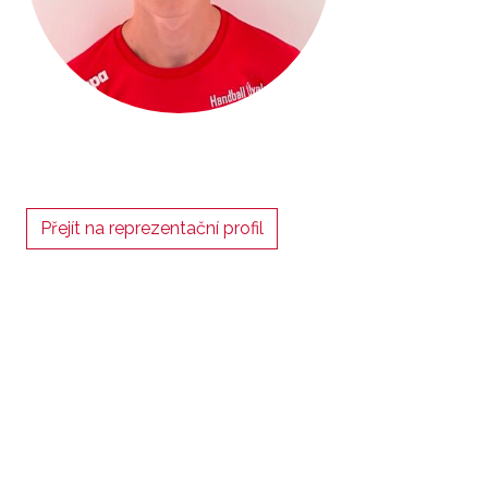
Přejít na reprezentační profil