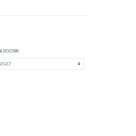
Í ROČNÍK