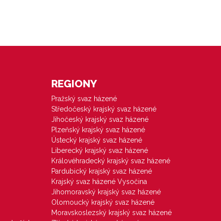
REGIONY
Pražský svaz házené
Středočeský krajský svaz házené
Jihočeský krajský svaz házené
Plzeňský krajský svaz házené
Ústecký krajský svaz házené
Liberecký krajský svaz házené
Královéhradecký krajský svaz házené
Pardubický krajský svaz házené
Krajský svaz házené Vysočina
Jihomoravský krajský svaz házené
Olomoucký krajský svaz házené
Moravskoslezský krajský svaz házené