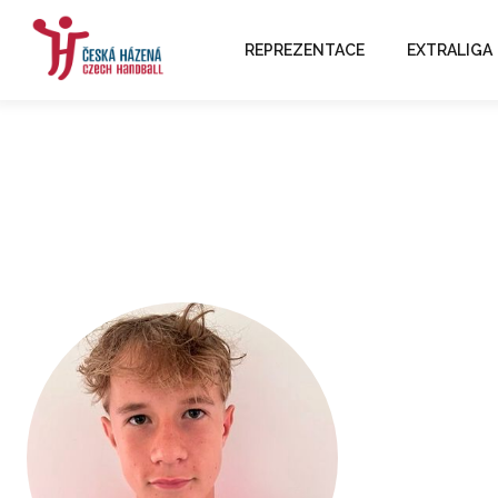
REPREZENTACE
EXTRALIGA