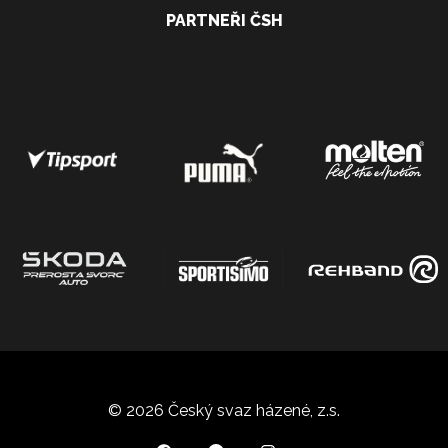
PARTNEŘI ČSH
© 2026 Český svaz házené, z.s.