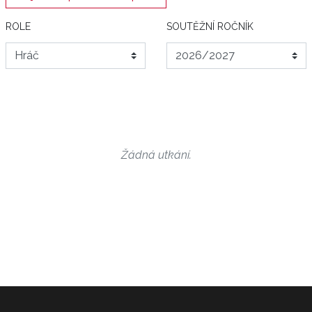
ROLE
SOUTĚŽNÍ ROČNÍK
Žádná utkání.