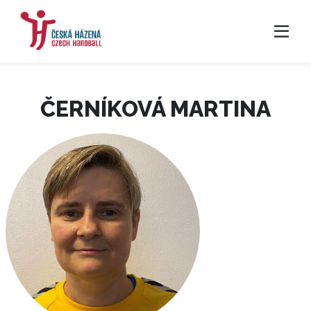
ČERNÍKOVÁ MARTINA