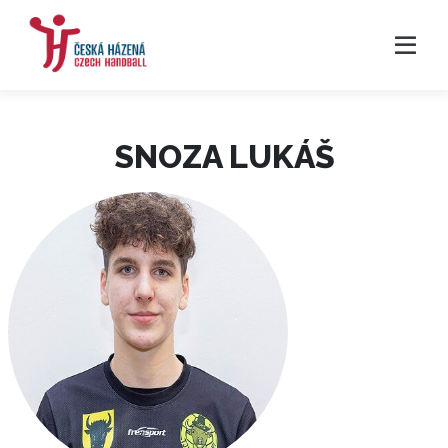
SNOZA LUKÁŠ