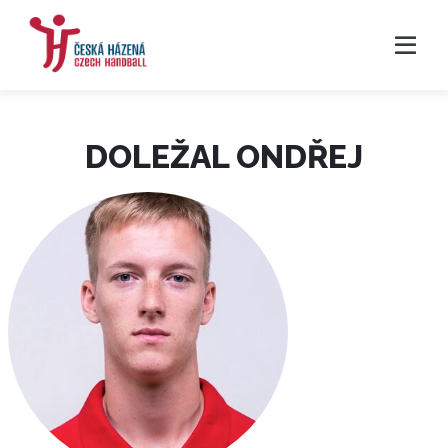
DOLEŽAL ONDŘEJ