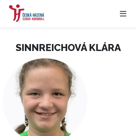
SINNREICHOVÁ KLÁRA