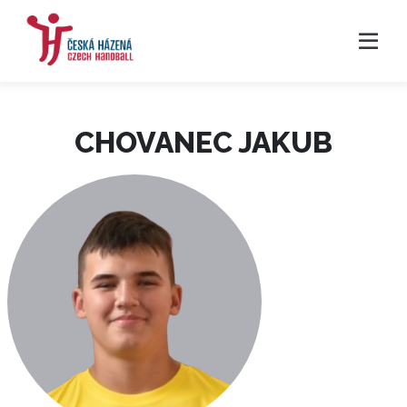
CHOVANEC JAKUB