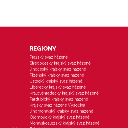
REGIONY
Pražský svaz házené
Středočeský krajský svaz házené
Jihočeský krajský svaz házené
Plzeňský krajský svaz házené
Ústecký krajský svaz házené
Liberecký krajský svaz házené
Královéhradecký krajský svaz házené
Pardubický krajský svaz házené
Krajský svaz házené Vysočina
Jihomoravský krajský svaz házené
Olomoucký krajský svaz házené
Moravskoslezský krajský svaz házené