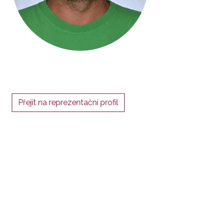
Přejít na reprezentační profil