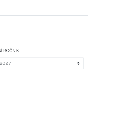
Í ROČNÍK