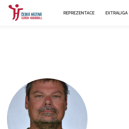
REPREZENTACE
EXTRALIGA