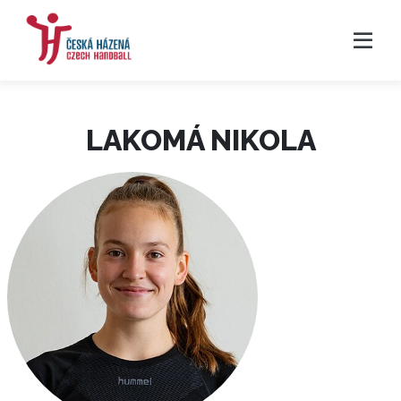
LAKOMÁ NIKOLA