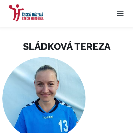
SLÁDKOVÁ TEREZA