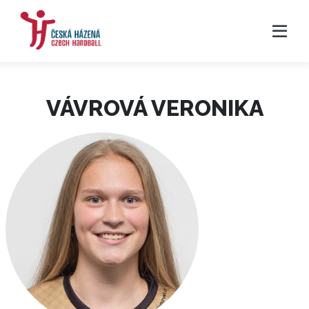
VÁVROVÁ VERONIKA