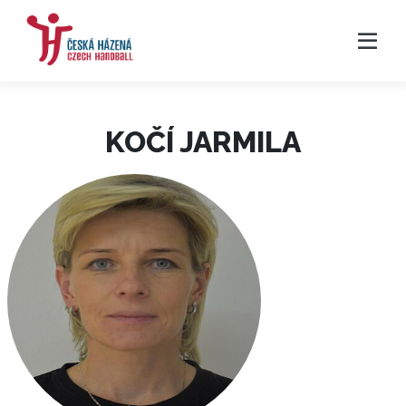
KOČÍ JARMILA