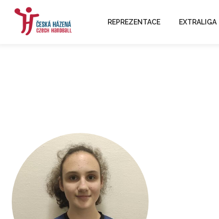
REPREZENTACE
EXTRALIGA