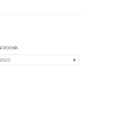
Í ROČNÍK