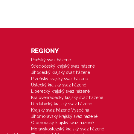
REGIONY
Pražský svaz házené
Středočeský krajský svaz házené
Jihočeský krajský svaz házené
Plzeňský krajský svaz házené
Ústecký krajský svaz házené
Liberecký krajský svaz házené
Královéhradecký krajský svaz házené
Pardubický krajský svaz házené
Krajský svaz házené Vysočina
Jihomoravský krajský svaz házené
Olomoucký krajský svaz házené
Moravskoslezský krajský svaz házené