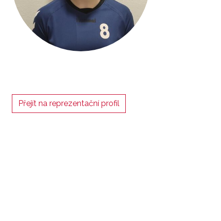
Přejít na reprezentační profil