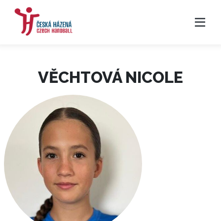
VĚCHTOVÁ NICOLE