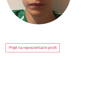
Přejít na reprezentační profil