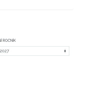
Í ROČNÍK