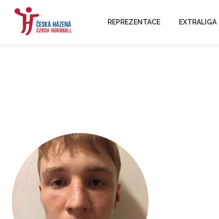
REPREZENTACE
EXTRALIGA