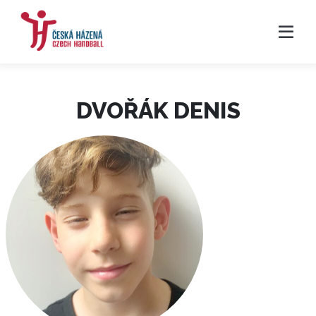
DVOŘÁK DENIS