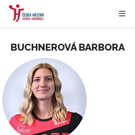
BUCHNEROVÁ BARBORA