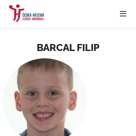
BARCAL FILIP