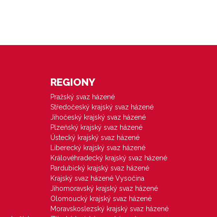
REGIONY
Pražský svaz házené
Středočeský krajský svaz házené
Jihočeský krajský svaz házené
Plzeňský krajský svaz házené
Ústecký krajský svaz házené
Liberecký krajský svaz házené
Královéhradecký krajský svaz házené
Pardubický krajský svaz házené
Krajský svaz házené Vysočina
Jihomoravský krajský svaz házené
Olomoucký krajský svaz házené
Moravskoslezský krajský svaz házené