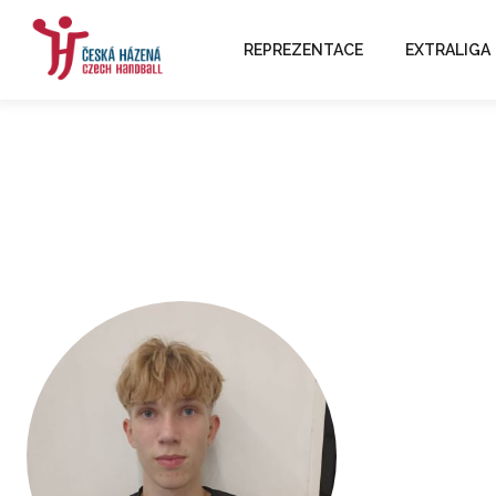
REPREZENTACE
EXTRALIGA