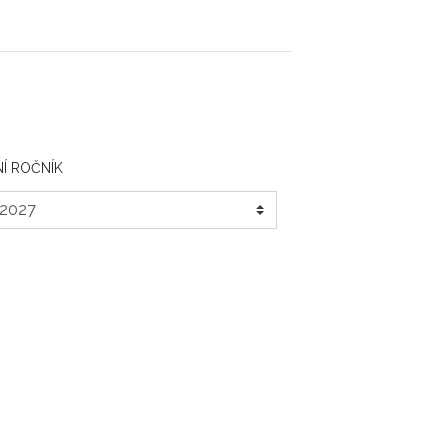
Í ROČNÍK