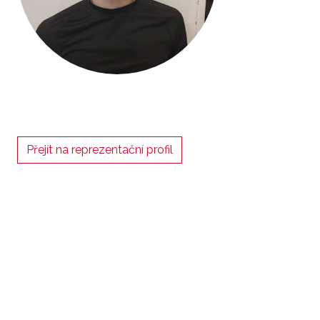
Přejít na reprezentační profil