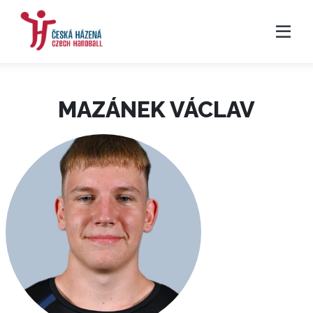
MAZÁNEK VÁCLAV