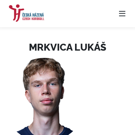
MRKVICA LUKÁŠ