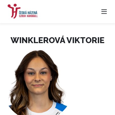
WINKLEROVÁ VIKTORIE