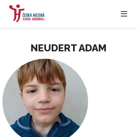
NEUDERT ADAM