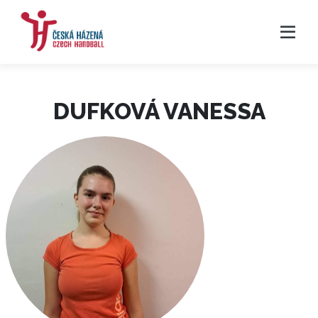
DUFKOVÁ VANESSA