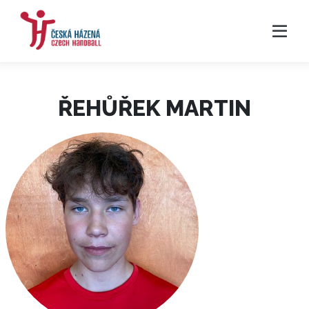
ŘEHŮŘEK MARTIN