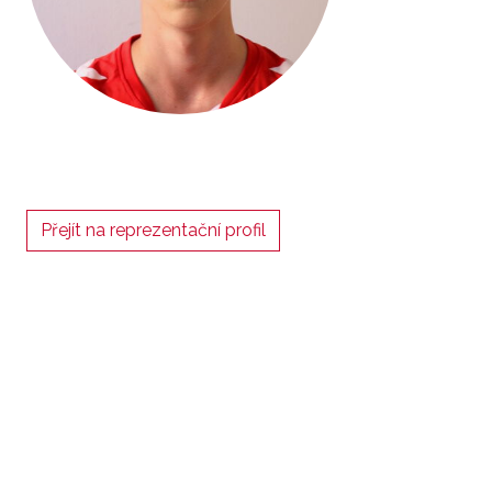
Přejít na reprezentační profil