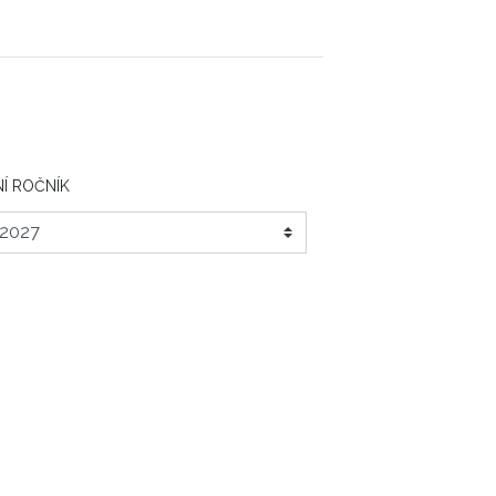
Í ROČNÍK