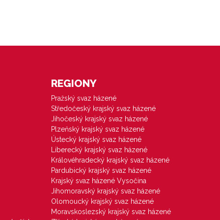
REGIONY
Pražský svaz házené
Středočeský krajský svaz házené
Jihočeský krajský svaz házené
Plzeňský krajský svaz házené
Ústecký krajský svaz házené
Liberecký krajský svaz házené
Královéhradecký krajský svaz házené
Pardubický krajský svaz házené
Krajský svaz házené Vysočina
Jihomoravský krajský svaz házené
Olomoucký krajský svaz házené
Moravskoslezský krajský svaz házené