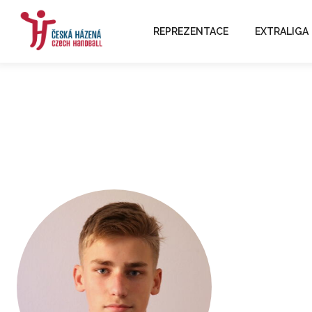
REPREZENTACE
EXTRALIGA