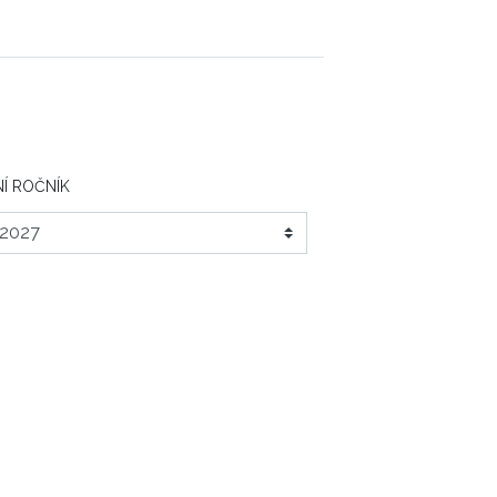
Í ROČNÍK