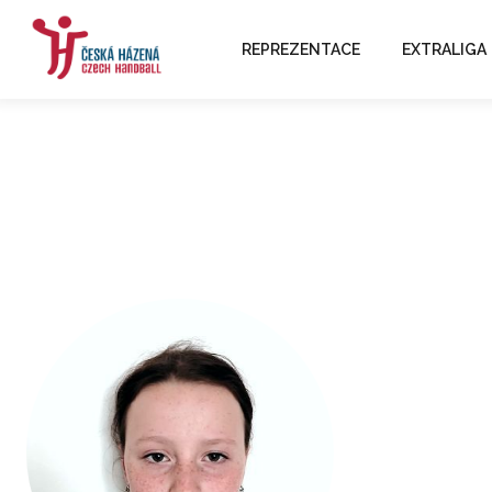
REPREZENTACE
EXTRALIGA