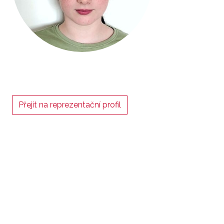
Přejít na reprezentační profil