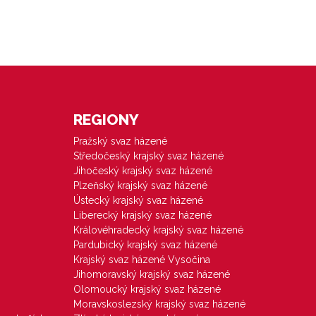
REGIONY
Pražský svaz házené
Středočeský krajský svaz házené
Jihočeský krajský svaz házené
Plzeňský krajský svaz házené
Ústecký krajský svaz házené
Liberecký krajský svaz házené
Královéhradecký krajský svaz házené
Pardubický krajský svaz házené
Krajský svaz házené Vysočina
Jihomoravský krajský svaz házené
Olomoucký krajský svaz házené
Moravskoslezský krajský svaz házené