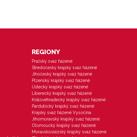
REGIONY
Pražský svaz házené
Středočeský krajský svaz házené
Jihočeský krajský svaz házené
Plzeňský krajský svaz házené
Ústecký krajský svaz házené
Liberecký krajský svaz házené
Královéhradecký krajský svaz házené
Pardubický krajský svaz házené
Krajský svaz házené Vysočina
Jihomoravský krajský svaz házené
Olomoucký krajský svaz házené
Moravskoslezský krajský svaz házené