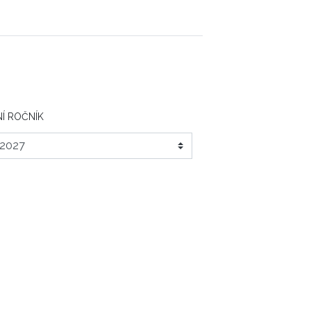
Í ROČNÍK