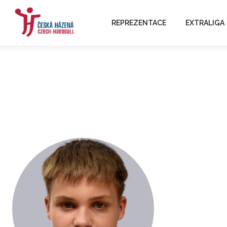
REPREZENTACE
EXTRALIGA