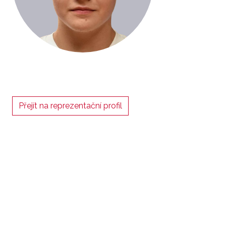
Přejít na reprezentační profil