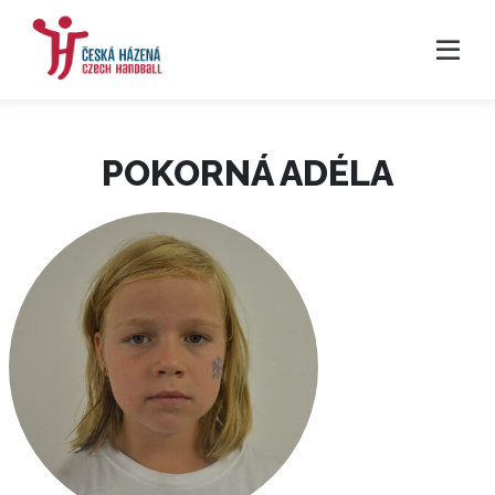
POKORNÁ ADÉLA