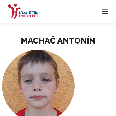
MACHAČ ANTONÍN