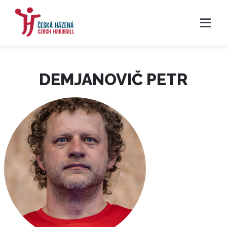
DEMJANOVIČ PETR