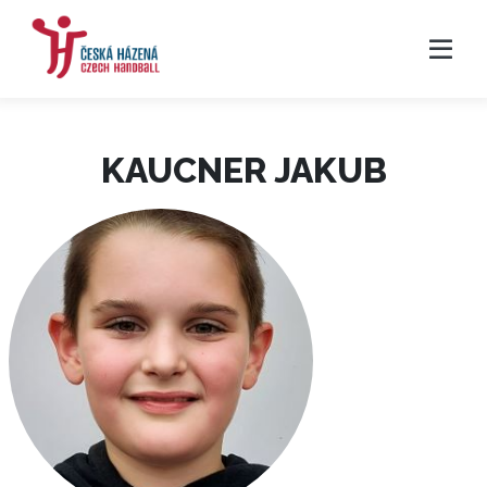
KAUCNER JAKUB