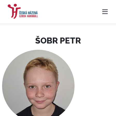
ŠOBR PETR