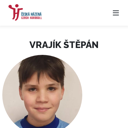
VRAJÍK ŠTĚPÁN