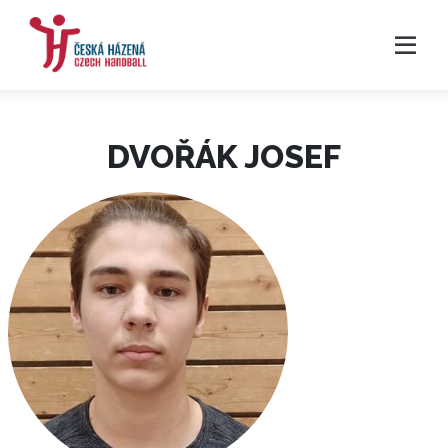
DVOŘÁK JOSEF