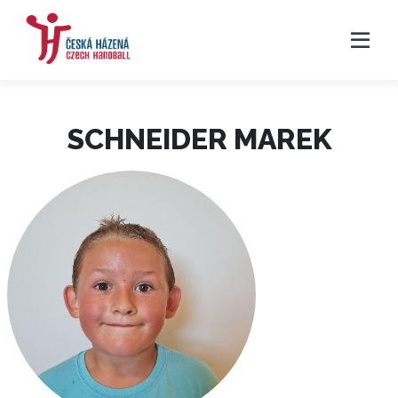
SCHNEIDER MAREK