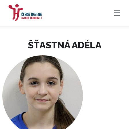
ŠŤASTNÁ ADÉLA