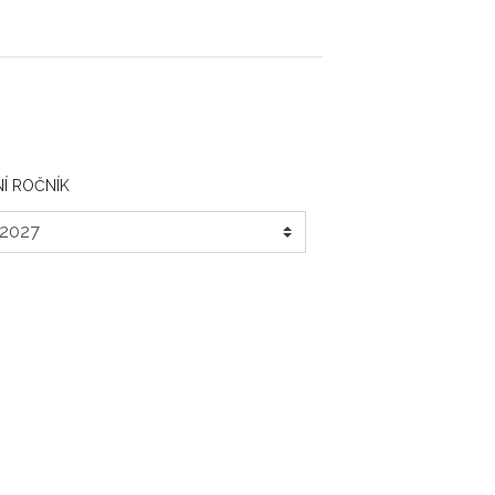
Í ROČNÍK