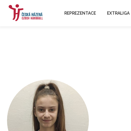
REPREZENTACE
EXTRALIGA