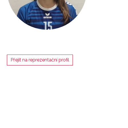
Přejít na reprezentační profil