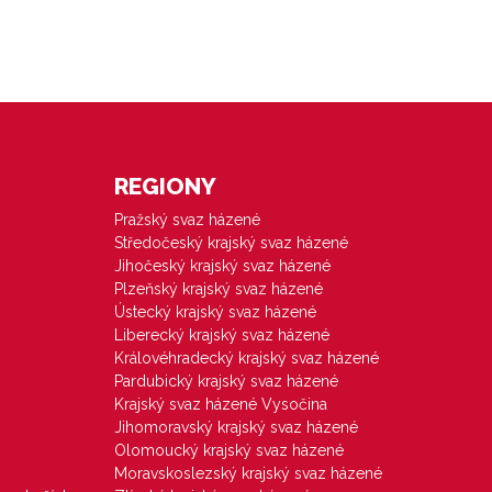
REGIONY
Pražský svaz házené
Středočeský krajský svaz házené
Jihočeský krajský svaz házené
Plzeňský krajský svaz házené
Ústecký krajský svaz házené
Liberecký krajský svaz házené
Královéhradecký krajský svaz házené
Pardubický krajský svaz házené
Krajský svaz házené Vysočina
Jihomoravský krajský svaz házené
Olomoucký krajský svaz házené
Moravskoslezský krajský svaz házené