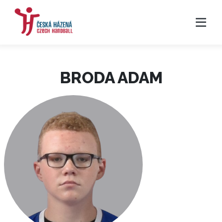
BRODA ADAM