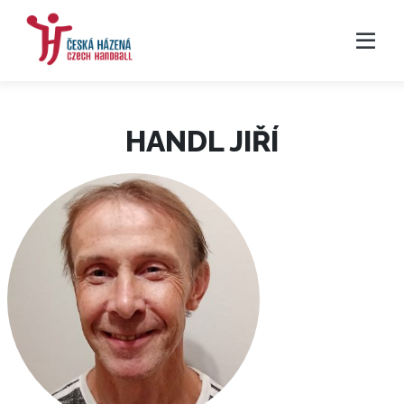
HANDL JIŘÍ