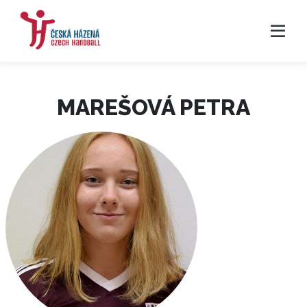
MAREŠOVÁ PETRA