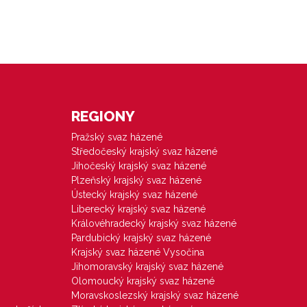
REGIONY
Pražský svaz házené
Středočeský krajský svaz házené
Jihočeský krajský svaz házené
Plzeňský krajský svaz házené
Ústecký krajský svaz házené
Liberecký krajský svaz házené
Královéhradecký krajský svaz házené
Pardubický krajský svaz házené
Krajský svaz házené Vysočina
Jihomoravský krajský svaz házené
Olomoucký krajský svaz házené
Moravskoslezský krajský svaz házené