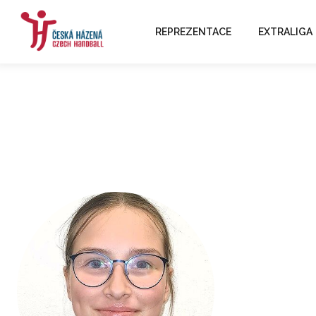
REPREZENTACE
EXTRALIGA