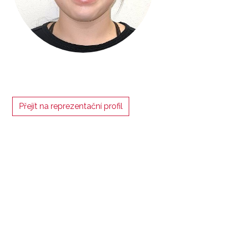
Přejít na reprezentační profil