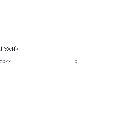
Í ROČNÍK