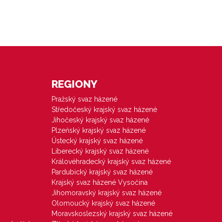
REGIONY
Pražský svaz házené
Středočeský krajský svaz házené
Jihočeský krajský svaz házené
Plzeňský krajský svaz házené
Ústecký krajský svaz házené
Liberecký krajský svaz házené
Královéhradecký krajský svaz házené
Pardubický krajský svaz házené
Krajský svaz házené Vysočina
Jihomoravský krajský svaz házené
Olomoucký krajský svaz házené
Moravskoslezský krajský svaz házené