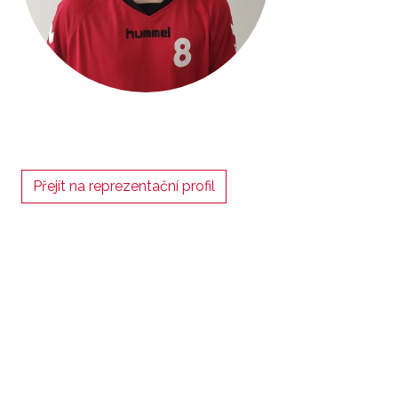
Přejít na reprezentační profil