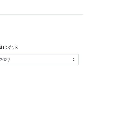
Í ROČNÍK