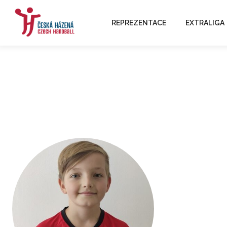
REPREZENTACE
EXTRALIGA