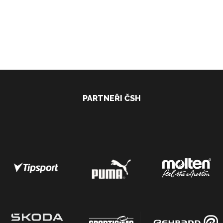
PARTNEŘI ČSH