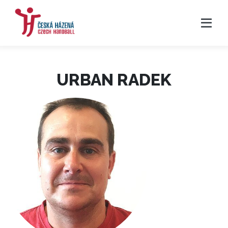
URBAN RADEK