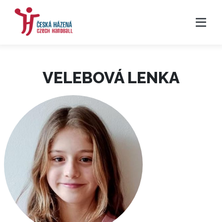
VELEBOVÁ LENKA