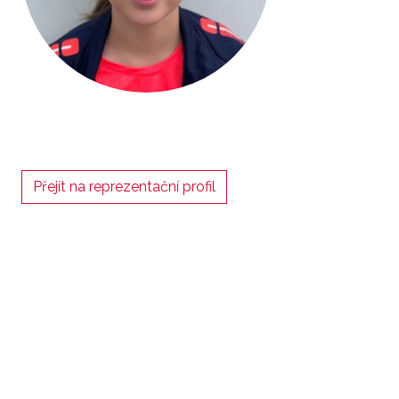
Přejít na reprezentační profil