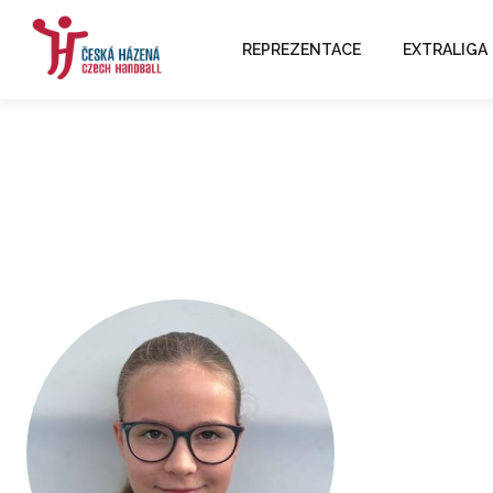
REPREZENTACE
EXTRALIGA