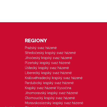
REGIONY
Pražský svaz házené
Středočeský krajský svaz házené
Jihočeský krajský svaz házené
Plzeňský krajský svaz házené
Ústecký krajský svaz házené
Liberecký krajský svaz házené
Královéhradecký krajský svaz házené
Pardubický krajský svaz házené
Krajský svaz házené Vysočina
Jihomoravský krajský svaz házené
Olomoucký krajský svaz házené
Moravskoslezský krajský svaz házené