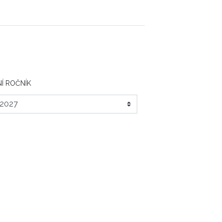
Í ROČNÍK