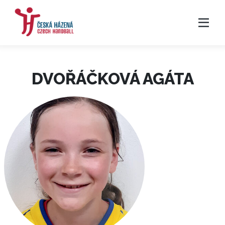
DVOŘÁČKOVÁ AGÁTA