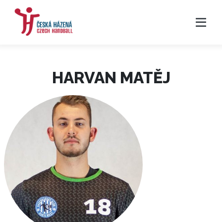
HARVAN MATĚJ