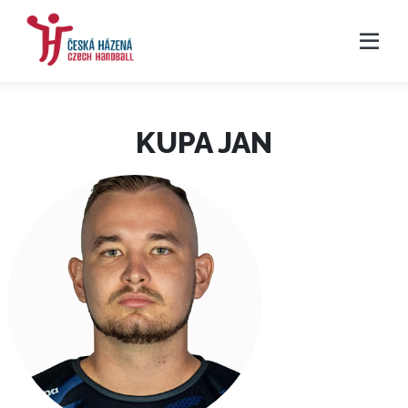
KUPA JAN