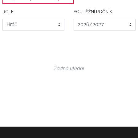
ROLE
SOUTĚŽNÍ ROČNÍK
Žádná utkání.