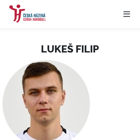
LUKEŠ FILIP