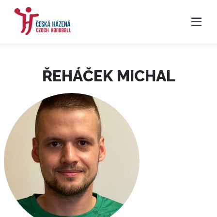
ŘEHÁČEK MICHAL